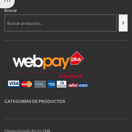
Buscar
CATEGORÍAS
DE PRODUCTOS
16
Dimensionado Bruto
16