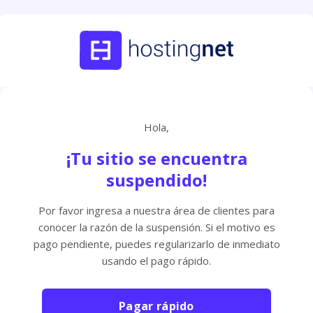
Hola,
¡Tu sitio se encuentra
suspendido!
Por favor ingresa a nuestra área de clientes para
conocer la razón de la suspensión. Si el motivo es
pago pendiente, puedes regularizarlo de inmediato
usando el pago rápido.
Pagar rápido