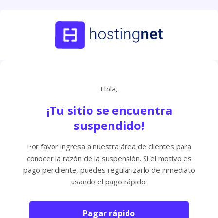
Hola,
¡Tu sitio se encuentra
suspendido!
Por favor ingresa a nuestra área de clientes para
conocer la razón de la suspensión. Si el motivo es
pago pendiente, puedes regularizarlo de inmediato
usando el pago rápido.
Pagar rápido