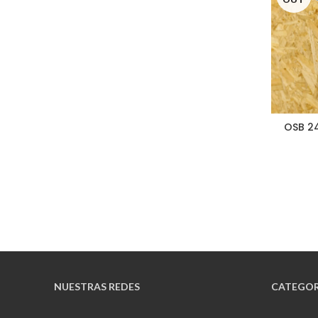
OSB 24
NUESTRAS REDES
CATEGOR