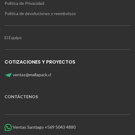
Política de Privacidad
Política de devoluciones y reembolsos
El Equipo
COTIZACIONES Y PROYECTOS
ventas@mallapack.cl
CONTÁCTENOS
Ventas Santiago +569 5043 4880