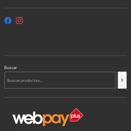
Buscar