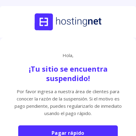
Hola,
¡Tu sitio se encuentra
suspendido!
Por favor ingresa a nuestra área de clientes para
conocer la razón de la suspensión. Si el motivo es
pago pendiente, puedes regularizarlo de inmediato
usando el pago rápido.
Pagar rápido