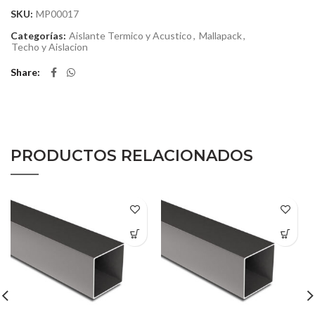
SKU:
MP00017
Categorías:
Aislante Termico y Acustico
,
Mallapack
,
Techo y Aislacion
Share
PRODUCTOS RELACIONADOS