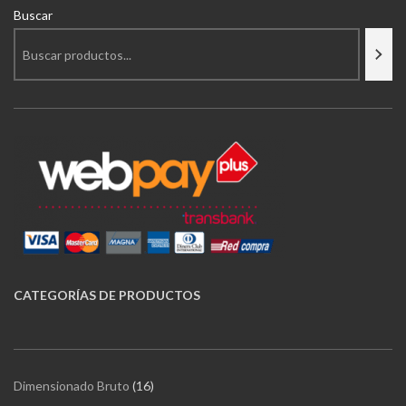
Buscar
CATEGORÍAS
DE PRODUCTOS
16
Dimensionado Bruto
16
productos